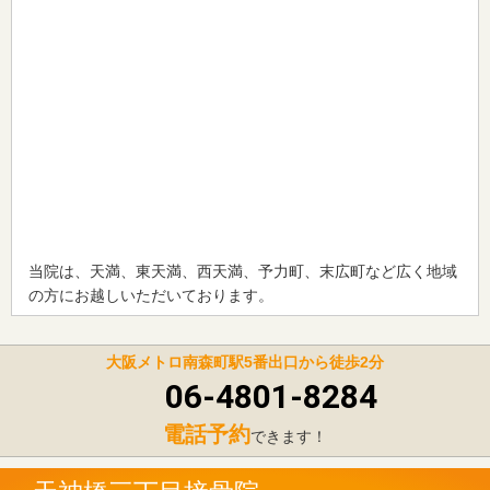
当院は、天満、東天満、西天満、予力町、末広町など広く地域
の方にお越しいただいております。
大阪メトロ南森町駅5番出口から徒歩2分
06-4801-8284
電話予約
できます！