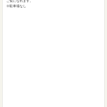
ご覧になれます。
※駐車場なし