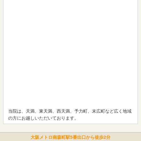
当院は、天満、東天満、西天満、予力町、末広町など広く地域
の方にお越しいただいております。
大阪メトロ南森町駅5番出口から徒歩2分