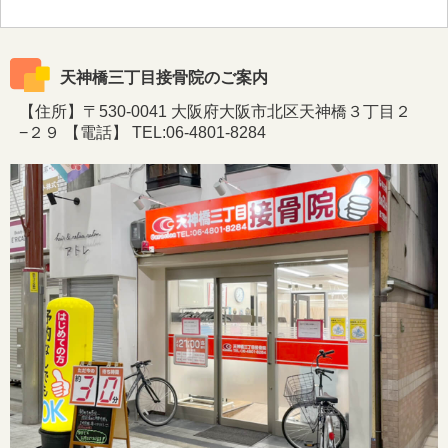
天神橋三丁目接骨院のご案内
【住所】〒530-0041 大阪府大阪市北区天神橋３丁目２
−２９ 【電話】 TEL:06-4801-8284