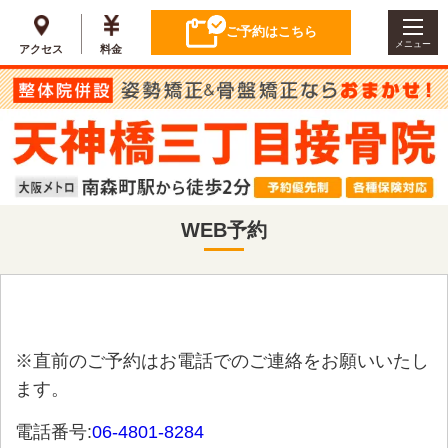
ご予約はこちら
メニュー
アクセス
料金
WEB予約
※直前のご予約はお電話でのご連絡をお願いいたし
ます。
電話番号:
06-4801-8284