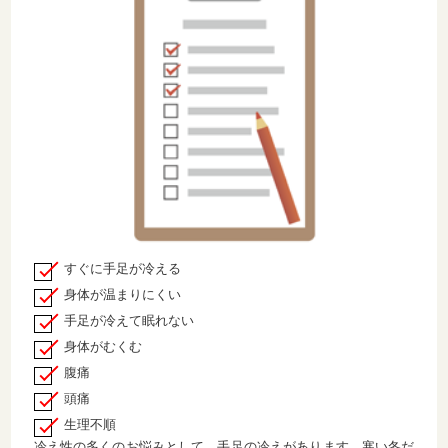
すぐに手足が冷える
身体が温まりにくい
手足が冷えて眠れない
身体がむくむ
腹痛
頭痛
生理不順
冷え性の多くのお悩みとして、手足の冷えがあります。寒い冬だ