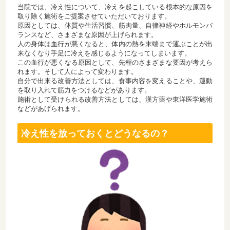
当院では、冷え性について、冷えを起こしている根本的な原因を
取り除く施術をご提案させていただいております。
原因としては、体質や生活習慣、筋肉量、自律神経やホルモンバ
ランスなど、さまざまな原因が上げられます。
人の身体は血行が悪くなると、体内の熱を末端まで運ぶことが出
来なくなり手足に冷えを感じるようになってしまいます。
この血行が悪くなる原因として、先程のさまざまな要因が考えら
れます。そして人によって変わります。
自分で出来る改善方法としては、食事内容を変えることや、運動
を取り入れて筋力をつけるなどがあります。
施術として受けられる改善方法としては、漢方薬や東洋医学施術
などがあげられます。
冷え性を放っておくとどうなるの？