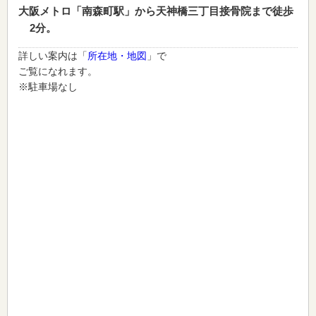
大阪メトロ「南森町駅」から天神橋三丁目接骨院まで徒歩
2分。
詳しい案内は「
所在地・地図
」で
ご覧になれます。
※駐車場なし