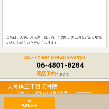
当院は、天満、東天満、西天満、予力町、末広町など広く地域
の方にお越しいただいております。
大阪メトロ南森町駅5番出口から徒歩2分
06-4801-8284
電話予約
できます！
天神橋三丁目接骨院
Copyright 天神橋三丁目接骨院 All rights reserved.
WEB予約