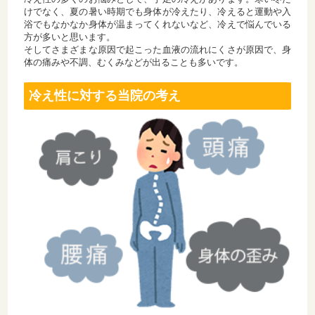
けでなく、夏の暑い時期でも身体が冷えたり、冷えると運動や入
浴でもなかなか身体が温まってくれないなど、冷えで悩んでいる
方が多いと思います。
そしてさまざまな原因で起こった血液の流れにくさが原因で、身
体の痛みや不調、むくみなどが出ることも多いです。
冷え性に対する当院の考え