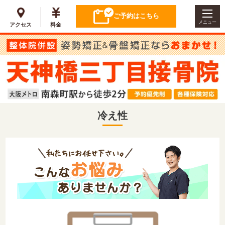
ご予約はこちら
メニュー
アクセス
料金
冷え性