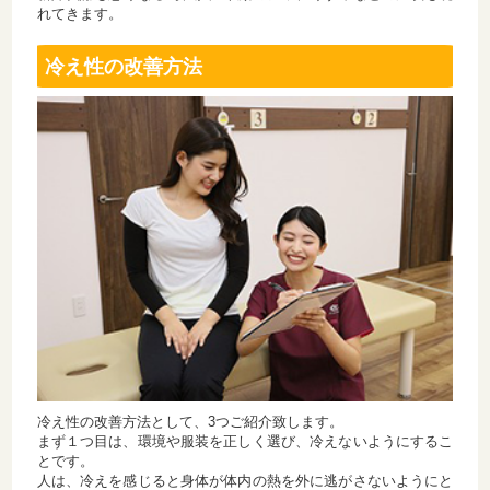
れてきます。
冷え性の改善方法
冷え性の改善方法として、3つご紹介致します。
まず１つ目は、環境や服装を正しく選び、冷えないようにするこ
とです。
人は、冷えを感じると身体が体内の熱を外に逃がさないようにと